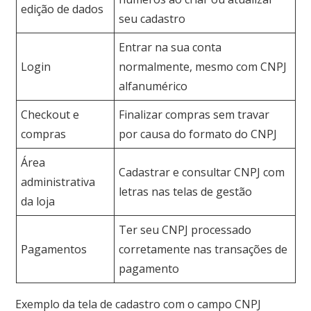
edição de dados
seu cadastro
Entrar na sua conta
Login
normalmente, mesmo com CNPJ
alfanumérico
Checkout e
Finalizar compras sem travar
compras
por causa do formato do CNPJ
Área
Cadastrar e consultar CNPJ com
administrativa
letras nas telas de gestão
da loja
Ter seu CNPJ processado
Pagamentos
corretamente nas transações de
pagamento
Exemplo da tela de cadastro com o campo CNPJ