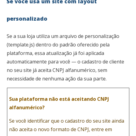
Se você usa um site com layout
personalizado
Se a sua loja utiliza um arquivo de personalização
(template.js) dentro do padrão oferecido pela
plataforma, essa atualização já foi aplicada
automaticamente para você — o cadastro de cliente
no seu site já aceita CNPJ alfanumérico, sem
necessidade de nenhuma ação da sua parte.
Sua plataforma não está aceitando CNPJ
alfanumérico?
Se você identificar que o cadastro do seu site ainda
não aceita o novo formato de CNPJ, entre em