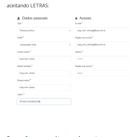
aceitando LETRAS: