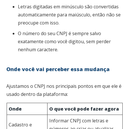
Letras digitadas em minúsculo são convertidas
automaticamente para maiúsculo, então não se
preocupe com isso.
O número do seu CNPJ é sempre salvo
exatamente como você digitou, sem perder
nenhum caractere.
Onde você vai perceber essa mudança
Ajustamos o CNPJ nos principais pontos em que ele é
usado dentro da plataforma:
Onde
O que você pode fazer agora
Informar CNPJ com letras e
Cadastro e
números ao criar ou atualizar