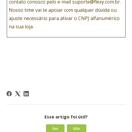
contato conosco pelo e-mail suporte@flexy.com.br.
Nosso time vai te apoiar com qualquer dúvida ou
ajuste necessário para ativar o CNPJ alfanumérico
na sua loja.
Esse artigo foi útil?
Sim
Não