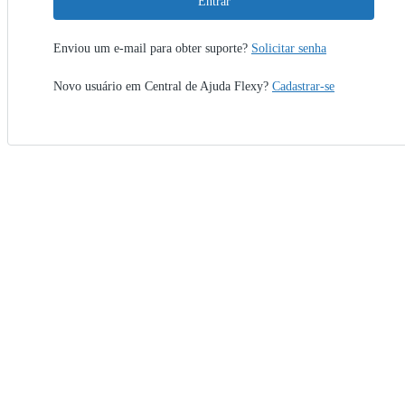
Entrar
Enviou um e-mail para obter suporte?
Solicitar senha
Novo usuário em Central de Ajuda Flexy?
Cadastrar-se