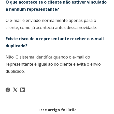
O que acontece se o cliente não estiver vinculado
a nenhum representante?
O e-mail é enviado normalmente apenas para o
cliente, como já acontecia antes dessa novidade.
Existe risco de o representante receber o e-mail
duplicado?
Não. O sistema identifica quando o e-mail do
representante é igual ao do cliente e evita o envio
duplicado.
Esse artigo foi útil?