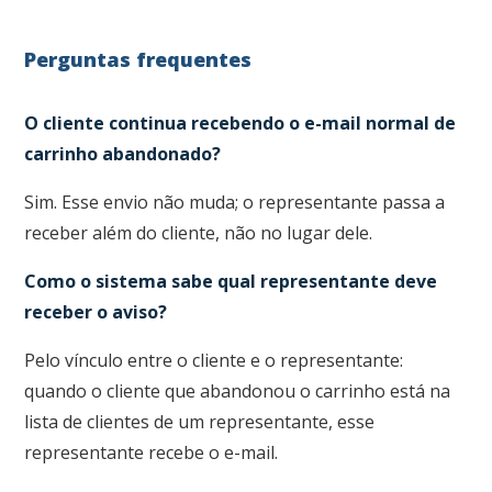
Perguntas frequentes
O cliente continua recebendo o e-mail normal de
carrinho abandonado?
Sim. Esse envio não muda; o representante passa a
receber além do cliente, não no lugar dele.
Como o sistema sabe qual representante deve
receber o aviso?
Pelo vínculo entre o cliente e o representante:
quando o cliente que abandonou o carrinho está na
lista de clientes de um representante, esse
representante recebe o e-mail.