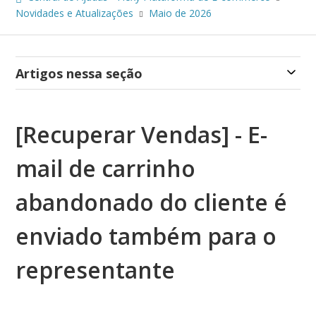
Novidades e Atualizações
Maio de 2026
Artigos nessa seção
[Recuperar Vendas] - E-
mail de carrinho
abandonado do cliente é
enviado também para o
representante