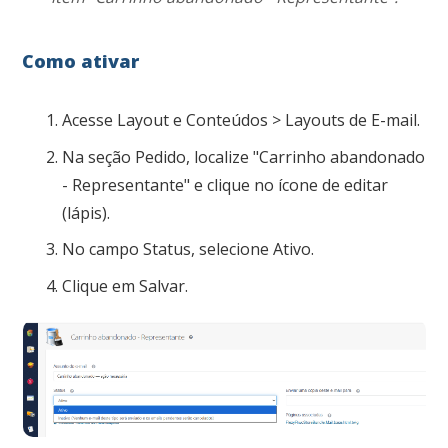
Como ativar
Acesse Layout e Conteúdos > Layouts de E-mail.
Na seção Pedido, localize "Carrinho abandonado
- Representante" e clique no ícone de editar
(lápis).
No campo Status, selecione Ativo.
Clique em Salvar.