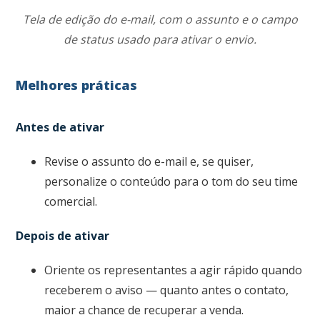
Tela de edição do e-mail, com o assunto e o campo
de status usado para ativar o envio.
Melhores práticas
Antes de ativar
Revise o assunto do e-mail e, se quiser,
personalize o conteúdo para o tom do seu time
comercial.
Depois de ativar
Oriente os representantes a agir rápido quando
receberem o aviso — quanto antes o contato,
maior a chance de recuperar a venda.