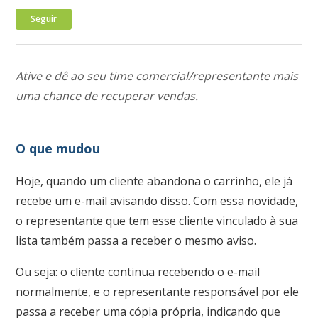
Ainda não seguido por ninguém
Seguir
Ative e dê ao seu time comercial/representante mais
uma chance de recuperar vendas.
O que mudou
Hoje, quando um cliente abandona o carrinho, ele já
recebe um e-mail avisando disso. Com essa novidade,
o representante que tem esse cliente vinculado à sua
lista também passa a receber o mesmo aviso.
Ou seja: o cliente continua recebendo o e-mail
normalmente, e o representante responsável por ele
passa a receber uma cópia própria, indicando que