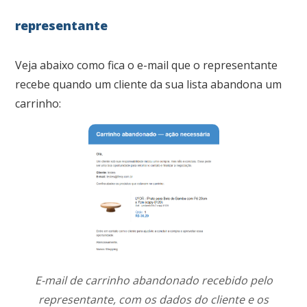
representante
Veja abaixo como fica o e-mail que o representante
recebe quando um cliente da sua lista abandona um
carrinho:
E-mail de carrinho abandonado recebido pelo
representante, com os dados do cliente e os