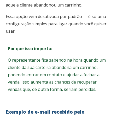
aquele cliente abandonou um carrinho.
Essa opção vem desativada por padrão — é só uma
configuração simples para ligar quando você quiser
usar.
Por que isso importa:
O representante fica sabendo na hora quando um
cliente da sua carteira abandona um carrinho,
podendo entrar em contato e ajudar a fechar a
venda. Isso aumenta as chances de recuperar
vendas que, de outra forma, seriam perdidas.
Exemplo de e-mail recebido pelo