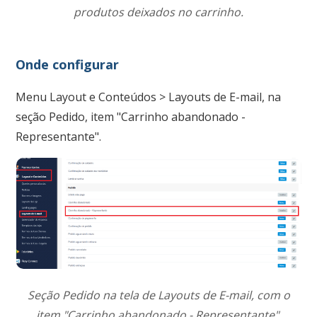
produtos deixados no carrinho.
Onde configurar
Menu Layout e Conteúdos > Layouts de E-mail, na
seção Pedido, item "Carrinho abandonado -
Representante".
Seção Pedido na tela de Layouts de E-mail, com o
item "Carrinho abandonado - Representante".