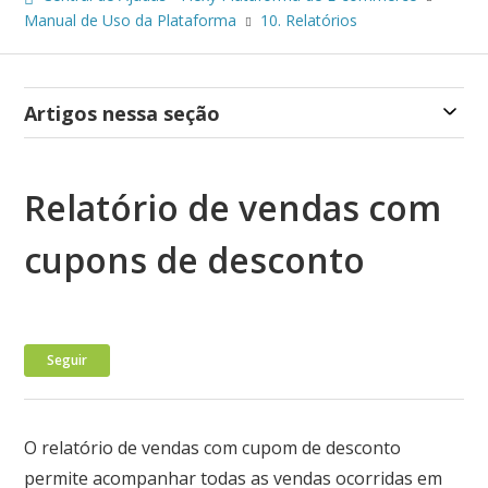
Manual de Uso da Plataforma
10. Relatórios
Artigos nessa seção
Relatório de vendas com
cupons de desconto
Ainda não seguido por ninguém
Seguir
O relatório de vendas com cupom de desconto
permite acompanhar todas as vendas ocorridas em