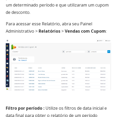
um determinado período e que utilizaram um cupom
de desconto.
Para acessar esse Relatório, abra seu Painel
Administrativo >
Relatórios
>
Vendas com Cupom
:
Filtro por período :
Utilize os filtros de data inicial e
data final para obter o relatório de um período