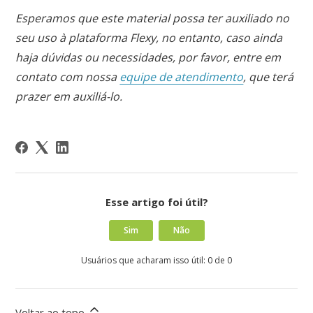
Esperamos que este material possa ter auxiliado no
seu uso à plataforma Flexy, no entanto, caso ainda
haja dúvidas ou necessidades, por favor, entre em
contato com nossa
equipe de atendimento
, que terá
prazer em auxiliá-lo.
Esse artigo foi útil?
Sim
Não
Usuários que acharam isso útil: 0 de 0
Voltar ao topo