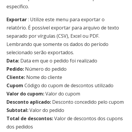
específico.
Exportar
: Utilize este menu para exportar o
relatório. É possível exportar para arquivo de texto
separado por vírgulas (CSV), Excel ou PDF.
Lembrando que somente os dados do período
selecionado serão exportados.
Data:
Data em que o pedido foi realizado
Pedido:
Número do pedido
Cliente:
Nome do cliente
Cupom
Código do cupom de descontos utilizado
Valor do cupom:
Valor do cupom
Desconto aplicado:
Desconto concedido pelo cupom
Subtotal:
Valor do pedido
Total de descontos:
Valor de descontos dos cupons
dos pedidos