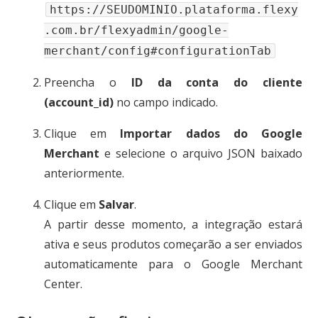
https://SEUDOMINIO.plataforma.flexy
.com.br/flexyadmin/google-
merchant/config#configurationTab
Preencha o
ID da conta do cliente
(account_id)
no campo indicado.
Clique em
Importar dados do Google
Merchant
e selecione o arquivo JSON baixado
anteriormente.
Clique em
Salvar
.
A partir desse momento, a integração estará
ativa e seus produtos começarão a ser enviados
automaticamente para o Google Merchant
Center.