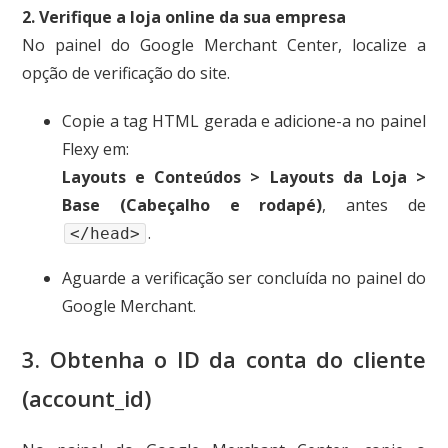
2. Verifique a loja online da sua empresa
No painel do Google Merchant Center, localize a
opção de verificação do site.
Copie a tag HTML gerada e adicione-a no painel
Flexy em:
Layouts e Conteúdos > Layouts da Loja >
Base (Cabeçalho e rodapé)
, antes de
.
</head>
Aguarde a verificação ser concluída no painel do
Google Merchant.
3. Obtenha o ID da conta do cliente
(account_id)