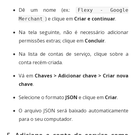
Dê um nome (ex.:
Flexy - Google
) e clique em
Criar e continuar
.
Merchant
Na tela seguinte, não é necessário adicionar
permissões extras; clique em
Concluir
.
Na lista de contas de serviço, clique sobre a
conta recém-criada.
Vá em
Chaves > Adicionar chave > Criar nova
chave
.
Selecione o formato
JSON
e clique em
Criar
.
O arquivo JSON será baixado automaticamente
para o seu computador.