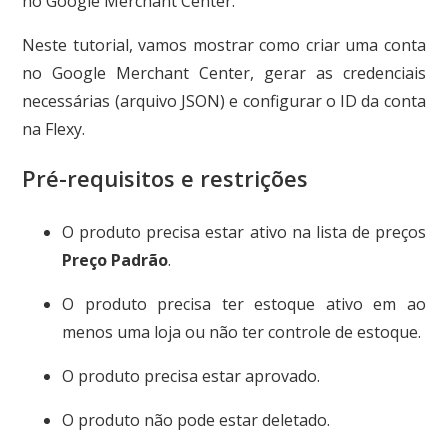
no Google Merchant Center.
Neste tutorial, vamos mostrar como criar uma conta
no Google Merchant Center, gerar as credenciais
necessárias (arquivo JSON) e configurar o ID da conta
na Flexy.
Pré-requisitos e restrições
O produto precisa estar ativo na lista de preços
Preço Padrão
.
O produto precisa ter estoque ativo em ao
menos uma loja ou não ter controle de estoque.
O produto precisa estar aprovado.
O produto não pode estar deletado.