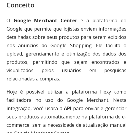
Conceito
O
Google Merchant Center
é a plataforma do
Google que permite que lojistas enviem informações
detalhadas sobre seus produtos para serem exibidos
nos anúncios do Google Shopping. Ele facilita o
upload, gerenciamento e otimização dos dados dos
produtos, permitindo que sejam encontrados e
visualizados pelos usuários em pesquisas
relacionadas a compras.
Hoje é possível utilizar a plataforma Flexy como
facilitadora no uso do Google Merchant. Nesta
integração, você usará a
API
para enviar e gerenciar
seus produtos automaticamente na plataforma de e-
commerce, sem a necessidade de atualização manual