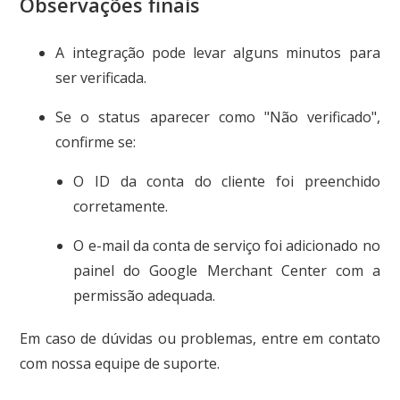
Observações finais
A integração pode levar alguns minutos para
ser verificada.
Se o status aparecer como "Não verificado",
confirme se:
O ID da conta do cliente foi preenchido
corretamente.
O e-mail da conta de serviço foi adicionado no
painel do Google Merchant Center com a
permissão adequada.
Em caso de dúvidas ou problemas, entre em contato
com nossa equipe de suporte.