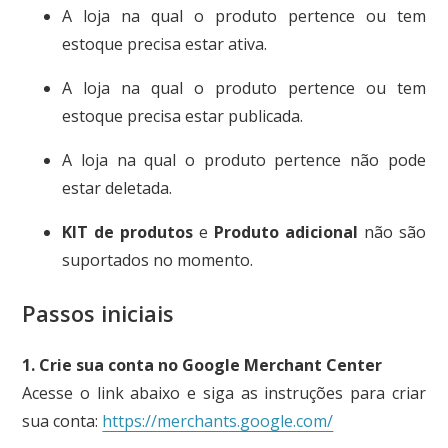
A loja na qual o produto pertence ou tem
estoque precisa estar ativa.
A loja na qual o produto pertence ou tem
estoque precisa estar publicada.
A loja na qual o produto pertence não pode
estar deletada.
KIT de produtos
e
Produto adicional
não são
suportados no momento.
Passos iniciais
1. Crie sua conta no Google Merchant Center
Acesse o link abaixo e siga as instruções para criar
sua conta:
https://merchants.google.com/