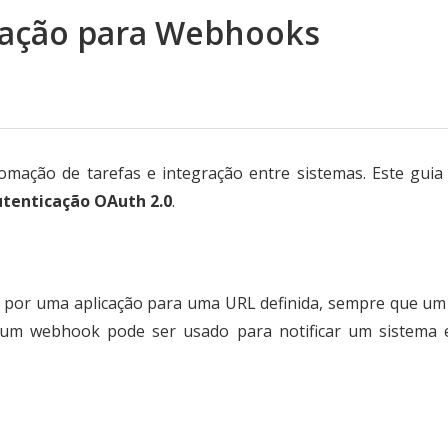
cação para Webhooks
ação de tarefas e integração entre sistemas. Este guia
tenticação OAuth 2.0
.
 por uma aplicação para uma URL definida, sempre que um
l, um webhook pode ser usado para notificar um sistema 