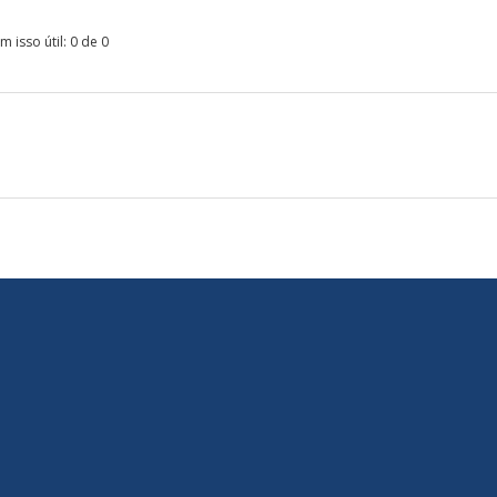
 isso útil: 0 de 0