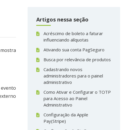
Artigos nessa seção
Acréscimo de boleto a faturar
influenciando alíquotas
Ativando sua conta PagSeguro
 mostra
Busca por relevância de produtos
Cadastrando novos
administradores para o painel
administrativo
 evento
Como Ativar e Configurar o TOTP
externo
para Acesso ao Painel
Administrativo
Configuração da Apple
Pay(Stripe)