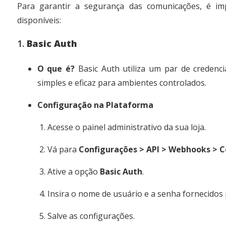
Para garantir a segurança das comunicações, é impo
disponíveis:
1.
Basic Auth
O que é?
Basic Auth utiliza um par de credencia
simples e eficaz para ambientes controlados.
Configuração na Plataforma
Acesse o painel administrativo da sua loja.
Vá para
Configurações > API > Webhooks > 
Ative a opção
Basic Auth
.
Insira o nome de usuário e a senha fornecidos
Salve as configurações.