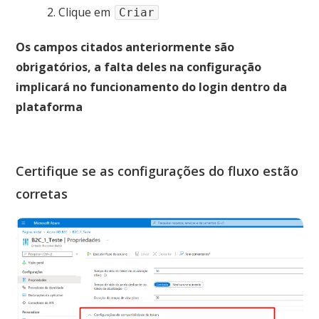
Clique em
Criar
Os campos citados anteriormente são
obrigatórios, a falta deles na configuração
implicará no funcionamento do login dentro da
plataforma
Certifique se as configurações do fluxo estão
corretas