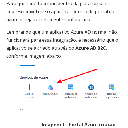
Para que tudo funcione dentro da plataforma é
imprescindível que o aplicativo dentro do portal da
azure esteja corretamente configurado
Lembrando que um aplicativo Azure AD normal não
funcionará para essa integração, é necessário que o
aplicativo seja criado através do
Azure AD B2C,
conforme imagem abaixo:
Imagem 1 - Portal Azure criação