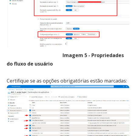
Imagem 5 - Propriedades
do fluxo de usuário
Certifique se as opções obrigatórias estão marcadas: