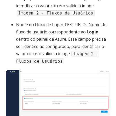
identificar o valor correto valide a image
Imagem 2 - Fluxos de Usuários
Nome do Fluxo de Login
TEXTFIELD
: Nome do
fluxo de usuário correspondente ao
Login
dentro do painel da Azure. Esse campo precisa
ser idêntico ao configurado, para identificar o
valor correto valide a image
Imagem 2 -
Fluxos de Usuários