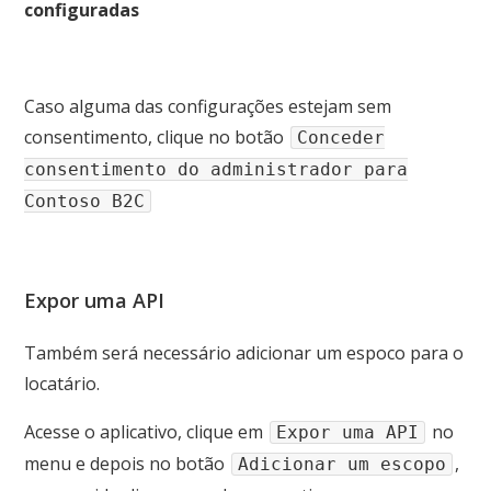
configuradas
Caso alguma das configurações estejam sem
consentimento, clique no botão
Conceder
consentimento do administrador para
Contoso B2C
Expor uma API
Também será necessário adicionar um espoco para o
locatário.
Acesse o aplicativo, clique em
no
Expor uma API
menu e depois no botão
,
Adicionar um escopo