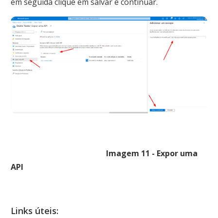
em seguida clique em salvar e continuar.
Imagem 11 - Expor uma
API
Links úteis: