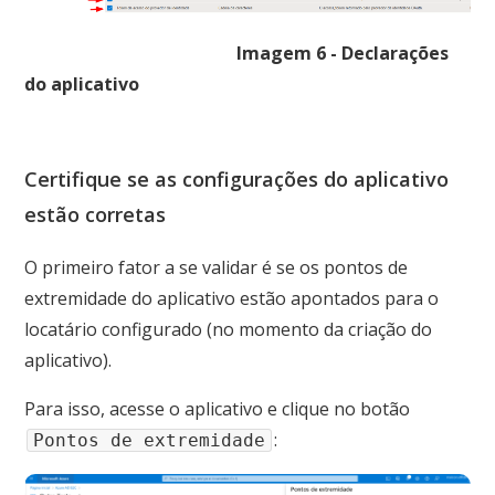
Imagem 6 - Declarações
do aplicativo
Certifique se as configurações do aplicativo
estão corretas
O primeiro fator a se validar é se os pontos de
extremidade do aplicativo estão apontados para o
locatário configurado (no momento da criação do
aplicativo).
Para isso, acesse o aplicativo e clique no botão
:
Pontos de extremidade