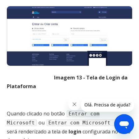
Imagem 13 - Tela de Login da
Plataforma
Quando clicado no botão
Entrar com
ou
Microsoft
Entrar com Microsoft (PJ)
será renderizado a tela de
login
configurada no fluxo