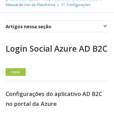
Manual de Uso da Plataforma
11. Configurações
Artigos nessa seção
Login Social Azure AD B2C
Ainda não seguido por ninguém
Seguir
Configurações do aplicativo AD B2C
no portal da Azure