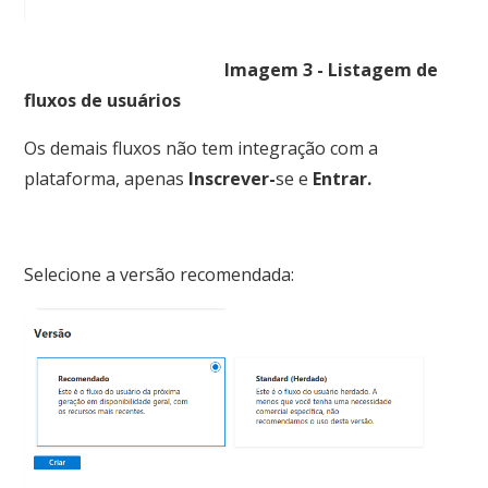
Imagem 3 - Listagem de
fluxos de usuários
Os demais fluxos não tem integração com a
plataforma, apenas
Inscrever-
se e
Entrar.
Selecione a versão recomendada: