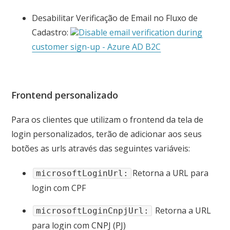
Desabilitar Verificação de Email no Fluxo de
Cadastro:
Disable email verification during
customer sign-up - Azure AD B2C
Frontend personalizado
Para os clientes que utilizam o frontend da tela de
login personalizados, terão de adicionar aos seus
botões as urls através das seguintes variáveis:
Retorna a URL para
microsoftLoginUrl:
login com CPF
Retorna a URL
microsoftLoginCnpjUrl:
para login com CNPJ (PJ)