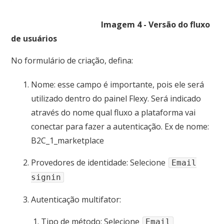
Imagem 4 - Versão do fluxo
de usuários
No formulário de criação, defina:
Nome: esse campo é importante, pois ele será
utilizado dentro do painel Flexy. Será indicado
através do nome qual fluxo a plataforma vai
conectar para fazer a autenticação. Ex de nome:
B2C_1_marketplace
Provedores de identidade: Selecione
Email
signin
Autenticação multifator:
Tipo de método: Selecione
Email