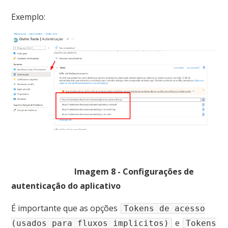
Exemplo:
Imagem 8 - Configurações de
autenticação do aplicativo
É importante que as opções
Tokens de acesso
e
(usados para fluxos implicitos)
Tokens