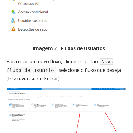
Imagem 2 - Fluxos de Usuários
Para criar um novo fluxo, clique no botão
Novo
, selecione o fluxo que deseja
fluxo de usuário
(Inscrever-se ou Entrar).