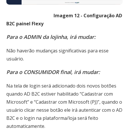
Imagem 12 - Configuração AD
B2C painel Flexy
Para o ADMIN da lojinha, irá mudar:
Não haverão mudanças significativas para esse
usuário.
Para o CONSUMIDOR final, irá mudar:
Na tela de login será adicionado dois novos botões
quando AD B2C estiver habilitado “Cadastrar com
Microsoft” e “Cadastrar com Microsoft (PJ)”, quando o
usuário clicar nesse botão ele irá autenticar com o AD
B2C e o login na plataforma/loja será feito
automaticamente.