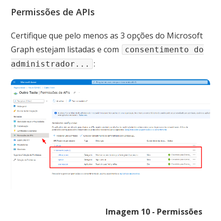
Permissões de APIs
Certifique que pelo menos as 3 opções do Microsoft
Graph estejam listadas e com
consentimento do
:
administrador...
Imagem 10 - Permissões