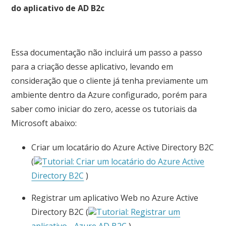
do aplicativo de AD B2c
Essa documentação não incluirá um passo a passo
para a criação desse aplicativo, levando em
consideração que o cliente já tenha previamente um
ambiente dentro da Azure configurado, porém para
saber como iniciar do zero, acesse os tutoriais da
Microsoft abaixo:
Criar um locatário do Azure Active Directory B2C
(
Tutorial: Criar um locatário do Azure Active
Directory B2C
)
Registrar um aplicativo Web no Azure Active
Directory B2C (
Tutorial: Registrar um