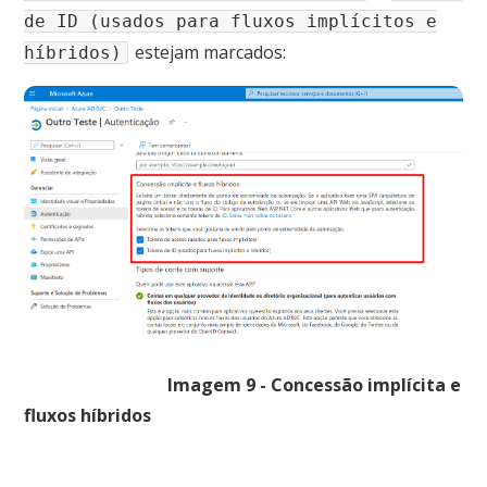
de ID (usados para fluxos implícitos e
estejam marcados:
híbridos)
Imagem 9 - Concessão implícita e
fluxos híbridos