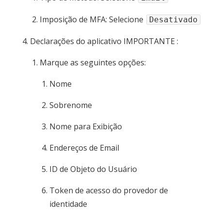
Imposição de MFA: Selecione
Desativado
Declarações do aplicativo
IMPORTANTE
:
Marque as seguintes opções:
Nome
Sobrenome
Nome para Exibição
Endereços de Email
ID de Objeto do Usuário
Token de acesso do provedor de
identidade