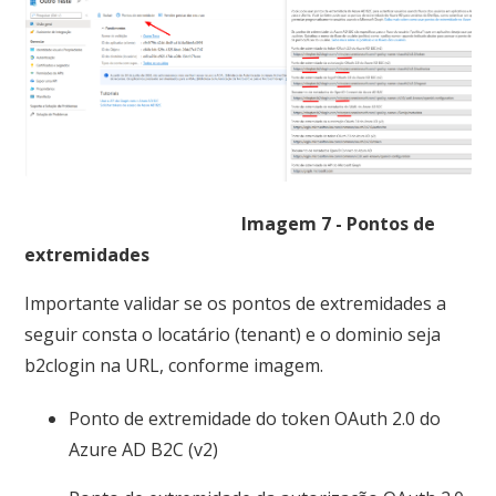
Imagem 7 - Pontos de
extremidades
Importante validar se os pontos de extremidades a
seguir consta o locatário (tenant) e o dominio seja
b2clogin na URL, conforme imagem.
Ponto de extremidade do token OAuth 2.0 do
Azure AD B2C (v2)