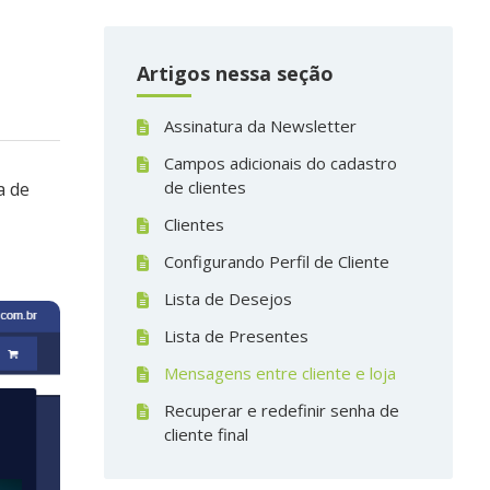
Artigos nessa seção
Assinatura da Newsletter
Campos adicionais do cadastro
de clientes
a de
Clientes
Configurando Perfil de Cliente
Lista de Desejos
Lista de Presentes
Mensagens entre cliente e loja
Recuperar e redefinir senha de
cliente final