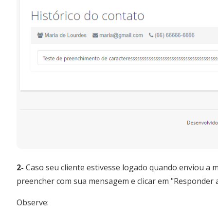
2-
Caso seu cliente estivesse logado quando enviou a 
preencher com sua mensagem e clicar em "Responder ao
Observe: