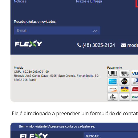
Ele é direcionado a preencher um formulário de contat