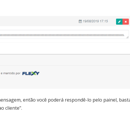
mensagem, então você poderá respondê-lo pelo painel, bast
 cliente".