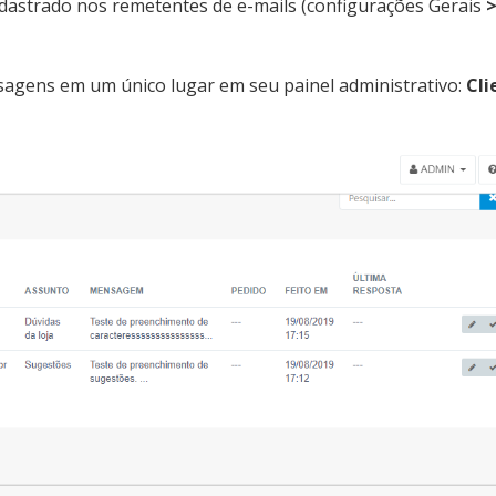
dastrado nos remetentes de e-mails (configurações Gerais
agens em um único lugar em seu painel administrativo:
Cli