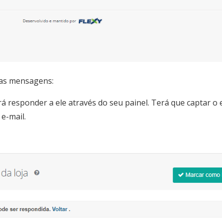
sas mensagens:
á responder a ele através do seu painel. Terá que captar o 
e-mail.